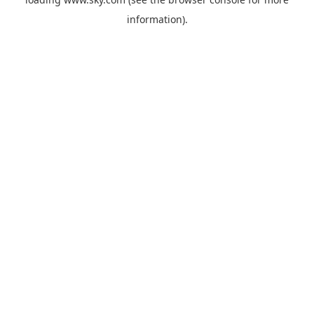
information).