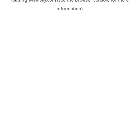
information).