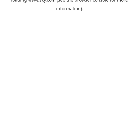
information).