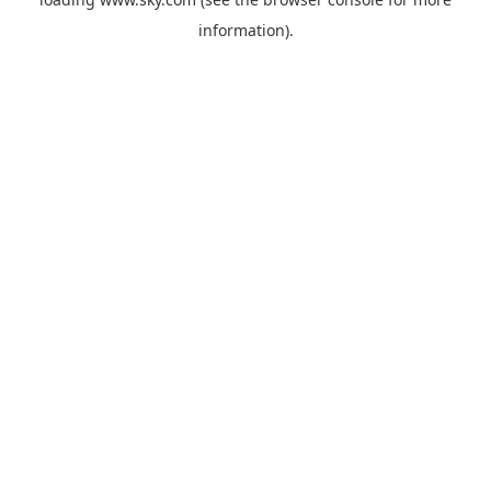
information).